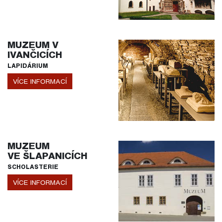
MUZEUM V
IVANČICÍCH
LAPIDÁRIUM
VÍCE INFORMACÍ
MUZEUM
VE ŠLAPANICÍCH
SCHOLASTERIE
VÍCE INFORMACÍ