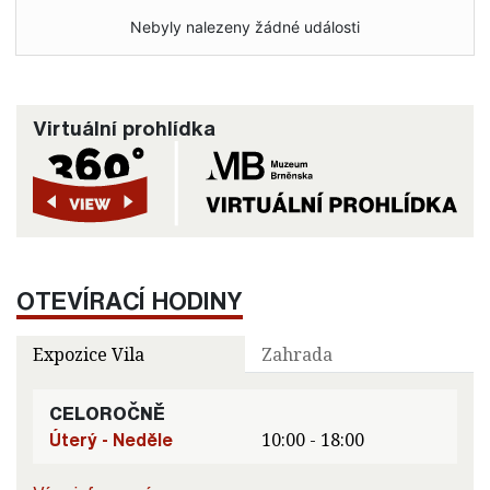
Nebyly nalezeny žádné události
Virtuální prohlídka
OTEVÍRACÍ HODINY
Expozice Vila
Zahrada
CELOROČNĚ
Úterý - Neděle
10:00 - 18:00