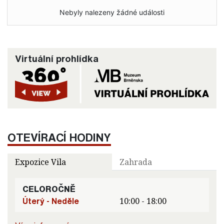
Nebyly nalezeny žádné události
Virtuální prohlídka
OTEVÍRACÍ HODINY
Expozice Vila
Zahrada
CELOROČNĚ
Úterý - Neděle
10:00 - 18:00