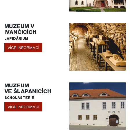
MUZEUM V
IVANČICÍCH
LAPIDÁRIUM
VÍCE INFORMACÍ
MUZEUM
VE ŠLAPANICÍCH
SCHOLASTERIE
VÍCE INFORMACÍ