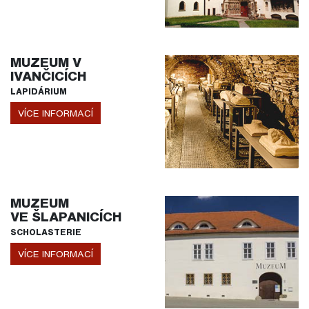
MUZEUM V
IVANČICÍCH
LAPIDÁRIUM
VÍCE INFORMACÍ
MUZEUM
VE ŠLAPANICÍCH
SCHOLASTERIE
VÍCE INFORMACÍ