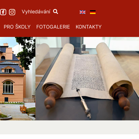
Vyhledávání
PRO ŠKOLY
FOTOGALERIE
KONTAKTY