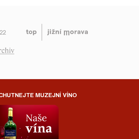
CHUTNEJTE MUZEJNÍ VÍNO