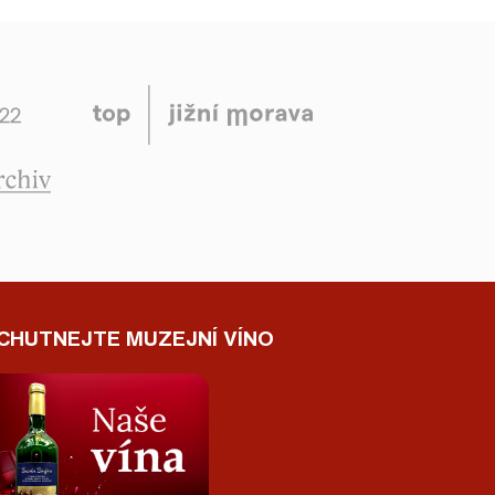
CHUTNEJTE MUZEJNÍ VÍNO