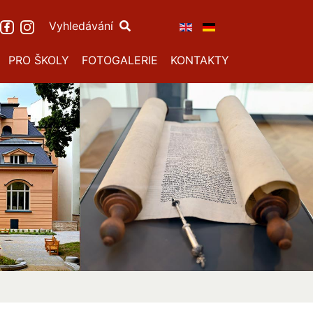
Vyhledávání
PRO ŠKOLY
FOTOGALERIE
KONTAKTY