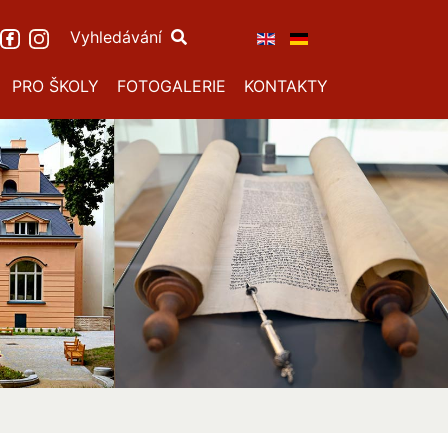
Vyhledávání
PRO ŠKOLY
FOTOGALERIE
KONTAKTY