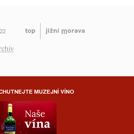
CHUTNEJTE MUZEJNÍ VÍNO