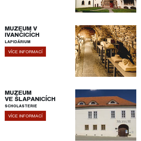
MUZEUM V
IVANČICÍCH
LAPIDÁRIUM
VÍCE INFORMACÍ
MUZEUM
VE ŠLAPANICÍCH
SCHOLASTERIE
VÍCE INFORMACÍ