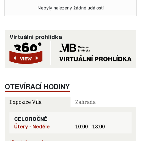
Nebyly nalezeny žádné události
Virtuální prohlídka
OTEVÍRACÍ HODINY
Expozice Vila
Zahrada
CELOROČNĚ
Úterý - Neděle
10:00 - 18:00