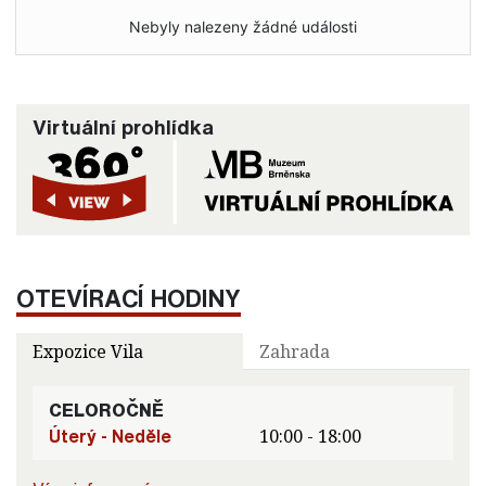
Nebyly nalezeny žádné události
Virtuální prohlídka
OTEVÍRACÍ HODINY
Expozice Vila
Zahrada
CELOROČNĚ
Úterý - Neděle
10:00 - 18:00