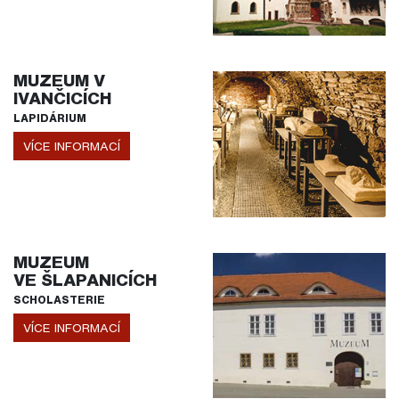
MUZEUM V
IVANČICÍCH
LAPIDÁRIUM
VÍCE INFORMACÍ
MUZEUM
VE ŠLAPANICÍCH
SCHOLASTERIE
VÍCE INFORMACÍ