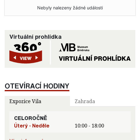
Nebyly nalezeny žádné události
Virtuální prohlídka
OTEVÍRACÍ HODINY
Expozice Vila
Zahrada
CELOROČNĚ
Úterý - Neděle
10:00 - 18:00