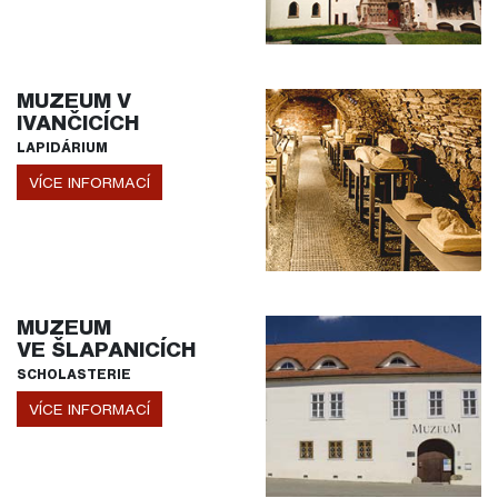
MUZEUM V
IVANČICÍCH
LAPIDÁRIUM
VÍCE INFORMACÍ
MUZEUM
VE ŠLAPANICÍCH
SCHOLASTERIE
VÍCE INFORMACÍ