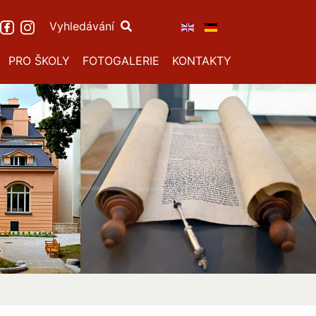
Vyhledávání
PRO ŠKOLY
FOTOGALERIE
KONTAKTY