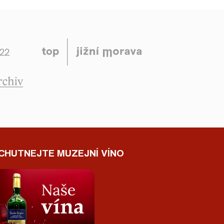
CHUTNEJTE MUZEJNÍ VÍNO