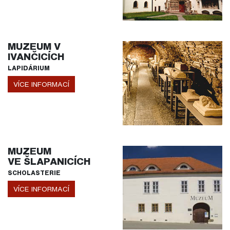
MUZEUM V
IVANČICÍCH
LAPIDÁRIUM
VÍCE INFORMACÍ
MUZEUM
VE ŠLAPANICÍCH
SCHOLASTERIE
VÍCE INFORMACÍ