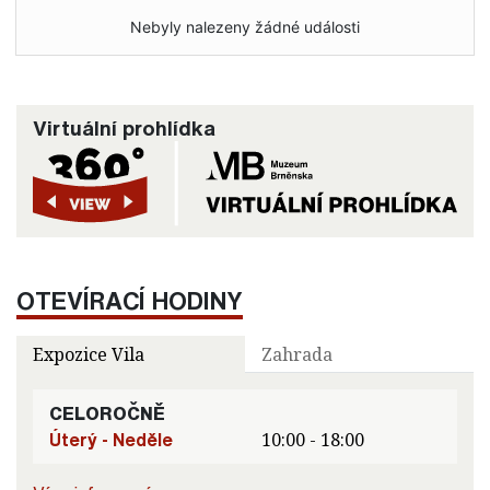
Nebyly nalezeny žádné události
Virtuální prohlídka
OTEVÍRACÍ HODINY
Expozice Vila
Zahrada
CELOROČNĚ
Úterý - Neděle
10:00 - 18:00