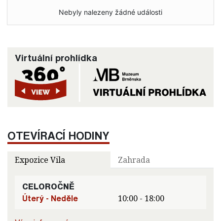
Nebyly nalezeny žádné události
Virtuální prohlídka
OTEVÍRACÍ HODINY
Expozice Vila
Zahrada
CELOROČNĚ
Úterý - Neděle
10:00 - 18:00