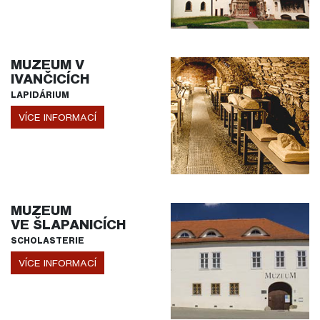
MUZEUM V
IVANČICÍCH
LAPIDÁRIUM
VÍCE INFORMACÍ
MUZEUM
VE ŠLAPANICÍCH
SCHOLASTERIE
VÍCE INFORMACÍ