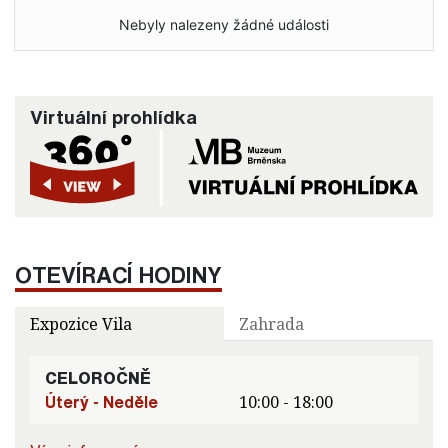
Nebyly nalezeny žádné události
Virtuální prohlídka
OTEVÍRACÍ HODINY
Expozice Vila
Zahrada
CELOROČNĚ
Úterý - Neděle
10:00 - 18:00