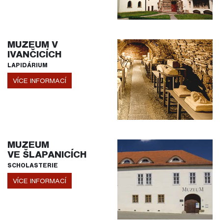
MUZEUM V
IVANČICÍCH
LAPIDÁRIUM
VÍCE INFORMACÍ
MUZEUM
VE ŠLAPANICÍCH
SCHOLASTERIE
VÍCE INFORMACÍ