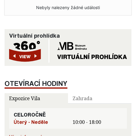
Nebyly nalezeny žádné události
Virtuální prohlídka
OTEVÍRACÍ HODINY
Expozice Vila
Zahrada
CELOROČNĚ
Úterý - Neděle
10:00 - 18:00