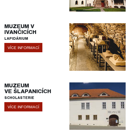
MUZEUM V
IVANČICÍCH
LAPIDÁRIUM
VÍCE INFORMACÍ
MUZEUM
VE ŠLAPANICÍCH
SCHOLASTERIE
VÍCE INFORMACÍ