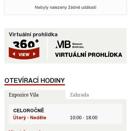
Nebyly nalezeny žádné události
Virtuální prohlídka
OTEVÍRACÍ HODINY
Expozice Vila
Zahrada
CELOROČNĚ
Úterý - Neděle
10:00 - 18:00