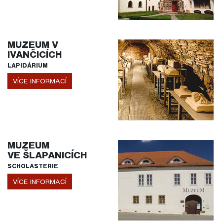
MUZEUM V
IVANČICÍCH
LAPIDÁRIUM
VÍCE INFORMACÍ
MUZEUM
VE ŠLAPANICÍCH
SCHOLASTERIE
VÍCE INFORMACÍ