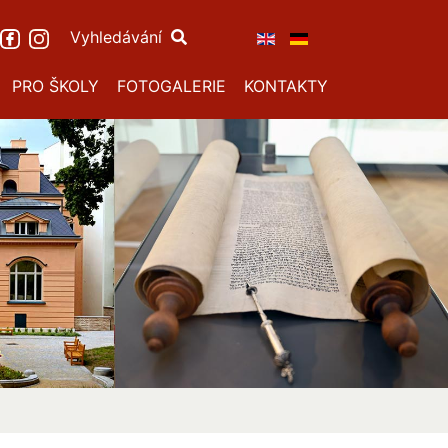
Vyhledávání
PRO ŠKOLY
FOTOGALERIE
KONTAKTY