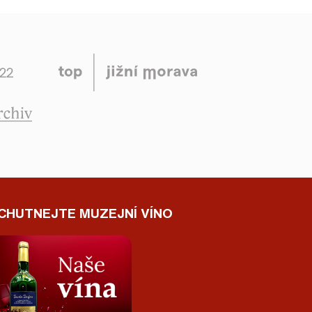
CHUTNEJTE MUZEJNÍ VÍNO