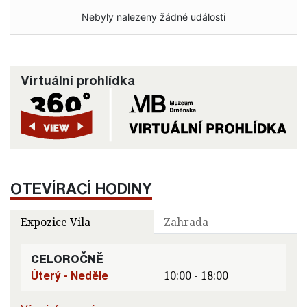
Nebyly nalezeny žádné události
Virtuální prohlídka
OTEVÍRACÍ HODINY
Expozice Vila
Zahrada
CELOROČNĚ
Úterý - Neděle
10:00 - 18:00