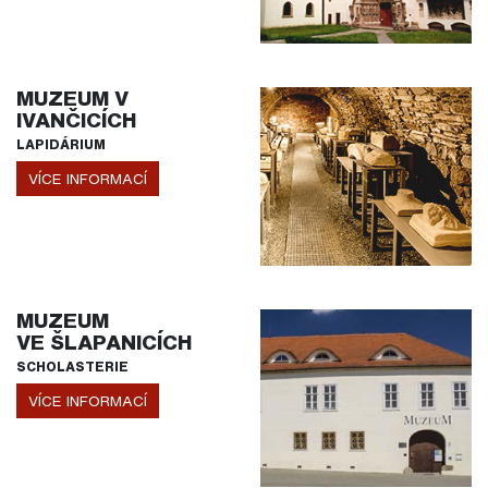
MUZEUM V
IVANČICÍCH
LAPIDÁRIUM
VÍCE INFORMACÍ
MUZEUM
VE ŠLAPANICÍCH
SCHOLASTERIE
VÍCE INFORMACÍ