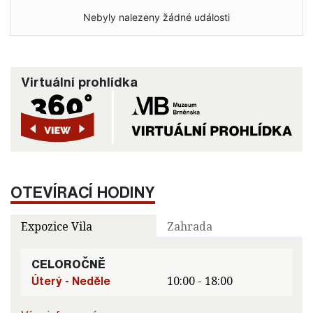
Nebyly nalezeny žádné události
Virtuální prohlídka
OTEVÍRACÍ HODINY
Expozice Vila
Zahrada
CELOROČNĚ
Úterý - Neděle
10:00 - 18:00