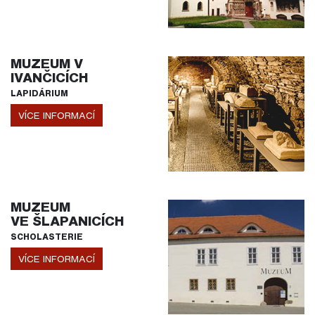
MUZEUM V
IVANČICÍCH
LAPIDÁRIUM
VÍCE INFORMACÍ
MUZEUM
VE ŠLAPANICÍCH
SCHOLASTERIE
VÍCE INFORMACÍ