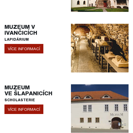
MUZEUM V
IVANČICÍCH
LAPIDÁRIUM
VÍCE INFORMACÍ
MUZEUM
VE ŠLAPANICÍCH
SCHOLASTERIE
VÍCE INFORMACÍ