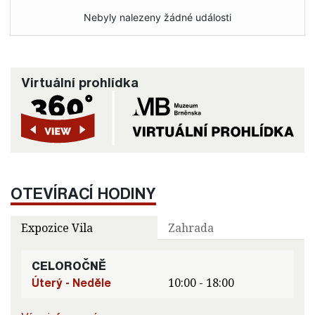
Nebyly nalezeny žádné události
Virtuální prohlídka
OTEVÍRACÍ HODINY
Expozice Vila
Zahrada
CELOROČNĚ
Úterý - Neděle
10:00 - 18:00