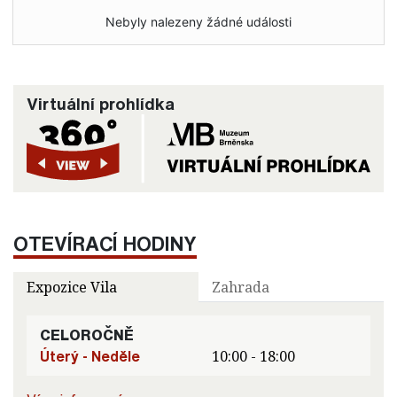
Nebyly nalezeny žádné události
Virtuální prohlídka
OTEVÍRACÍ HODINY
Expozice Vila
Zahrada
CELOROČNĚ
Úterý - Neděle
10:00 - 18:00