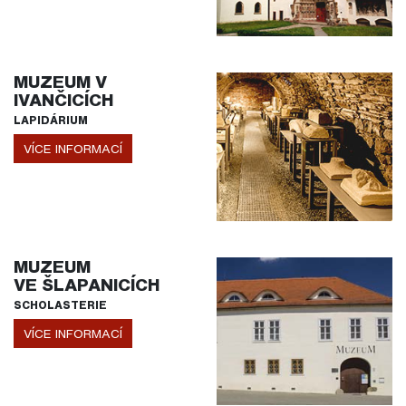
MUZEUM V
IVANČICÍCH
LAPIDÁRIUM
VÍCE INFORMACÍ
MUZEUM
VE ŠLAPANICÍCH
SCHOLASTERIE
VÍCE INFORMACÍ