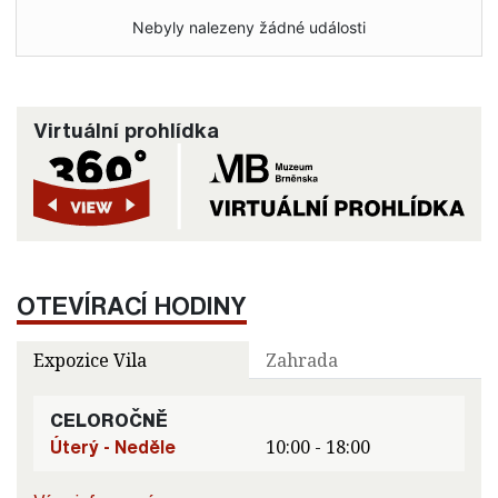
Nebyly nalezeny žádné události
Virtuální prohlídka
OTEVÍRACÍ HODINY
Expozice Vila
Zahrada
CELOROČNĚ
Úterý - Neděle
10:00 - 18:00