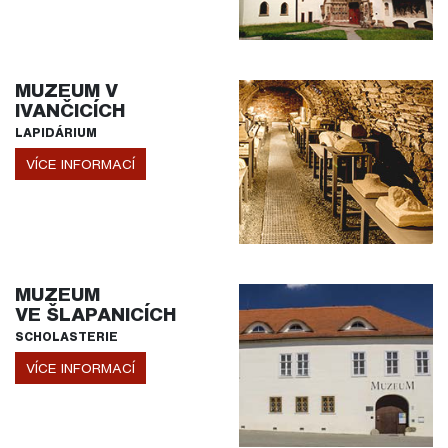
MUZEUM V
IVANČICÍCH
LAPIDÁRIUM
VÍCE INFORMACÍ
MUZEUM
VE ŠLAPANICÍCH
SCHOLASTERIE
VÍCE INFORMACÍ