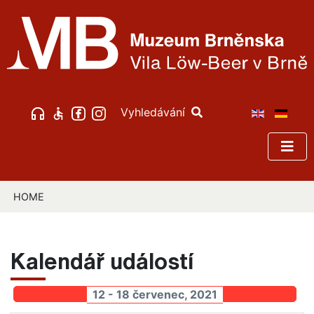
Vyhledávání
HOME
Kalendář událostí
12 - 18 červenec, 2021