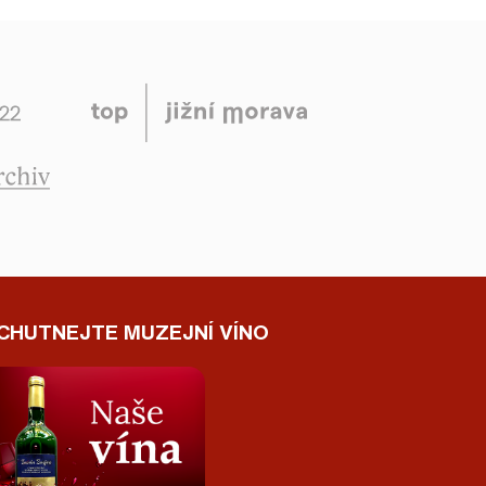
CHUTNEJTE MUZEJNÍ VÍNO