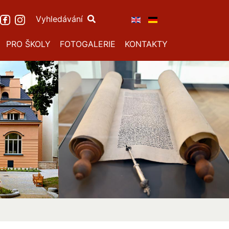
Vyhledávání
PRO ŠKOLY
FOTOGALERIE
KONTAKTY