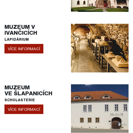
MUZEUM V
IVANČICÍCH
LAPIDÁRIUM
VÍCE INFORMACÍ
MUZEUM
VE ŠLAPANICÍCH
SCHOLASTERIE
VÍCE INFORMACÍ