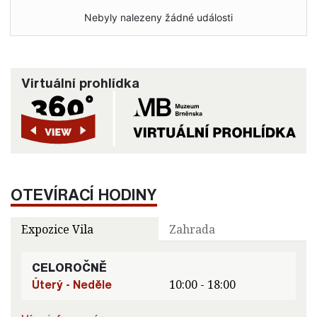
Nebyly nalezeny žádné události
Virtuální prohlídka
OTEVÍRACÍ HODINY
Expozice Vila
Zahrada
CELOROČNĚ
Úterý - Neděle
10:00 - 18:00