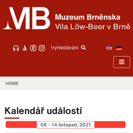
Vyhledávání
HOME
Kalendář událostí
08 - 14 listopad, 2021