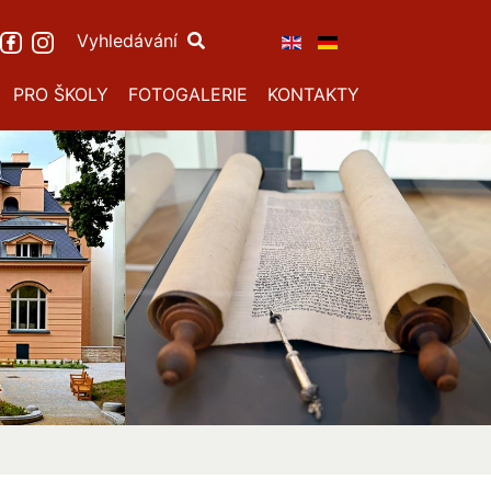
Vyhledávání
PRO ŠKOLY
FOTOGALERIE
KONTAKTY