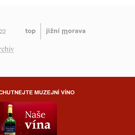
CHUTNEJTE MUZEJNÍ VÍNO