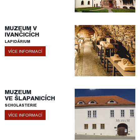
MUZEUM V
IVANČICÍCH
LAPIDÁRIUM
VÍCE INFORMACÍ
MUZEUM
VE ŠLAPANICÍCH
SCHOLASTERIE
VÍCE INFORMACÍ