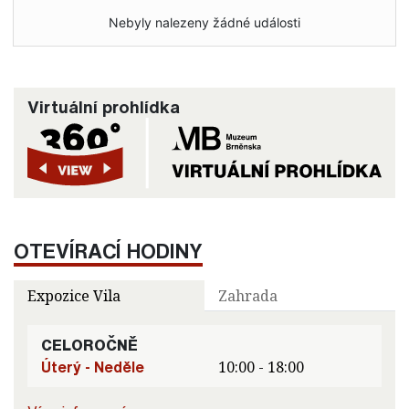
Nebyly nalezeny žádné události
Virtuální prohlídka
OTEVÍRACÍ HODINY
Expozice Vila
Zahrada
CELOROČNĚ
Úterý - Neděle
10:00 - 18:00