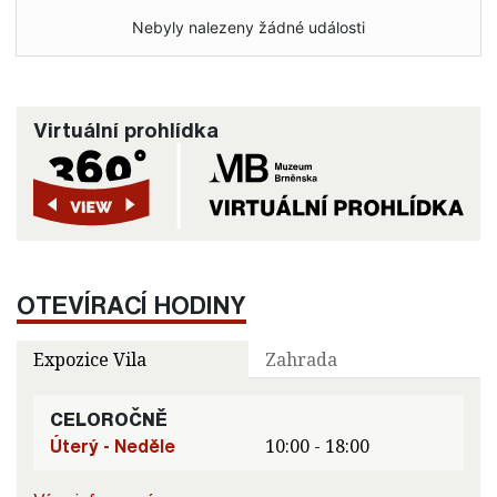
Nebyly nalezeny žádné události
Virtuální prohlídka
OTEVÍRACÍ HODINY
Expozice Vila
Zahrada
CELOROČNĚ
Úterý - Neděle
10:00 - 18:00