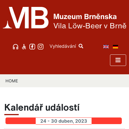
Vyhledávání
HOME
Kalendář událostí
24 - 30 duben, 2023