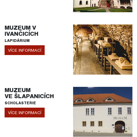
MUZEUM V
IVANČICÍCH
LAPIDÁRIUM
VÍCE INFORMACÍ
MUZEUM
VE ŠLAPANICÍCH
SCHOLASTERIE
VÍCE INFORMACÍ