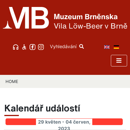
Vyhledávání
HOME
Kalendář událostí
29 květen - 04 červen,
2023