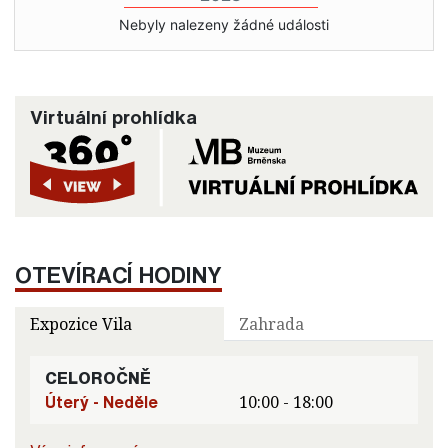
Nebyly nalezeny žádné události
Virtuální prohlídka
OTEVÍRACÍ HODINY
Expozice Vila
Zahrada
CELOROČNĚ
Úterý - Neděle
10:00 - 18:00