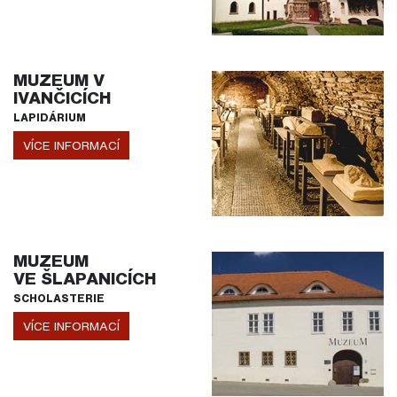
MUZEUM V
IVANČICÍCH
LAPIDÁRIUM
VÍCE INFORMACÍ
MUZEUM
VE ŠLAPANICÍCH
SCHOLASTERIE
VÍCE INFORMACÍ