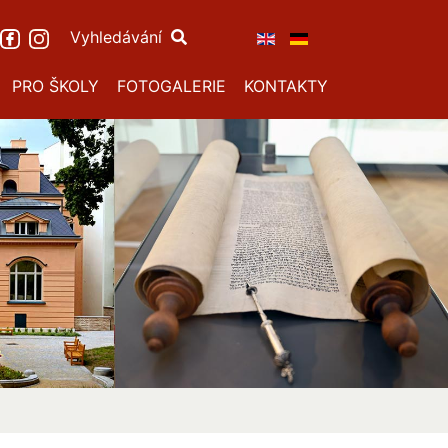
Vyhledávání
PRO ŠKOLY
FOTOGALERIE
KONTAKTY