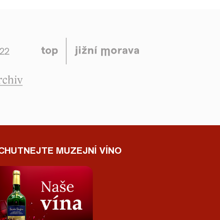
CHUTNEJTE MUZEJNÍ VÍNO