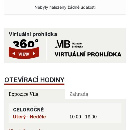
Nebyly nalezeny žádné události
Virtuální prohlídka
OTEVÍRACÍ HODINY
Expozice Vila
Zahrada
CELOROČNĚ
Úterý - Neděle
10:00 - 18:00