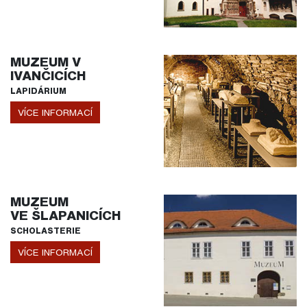
MUZEUM V
IVANČICÍCH
LAPIDÁRIUM
VÍCE INFORMACÍ
MUZEUM
VE ŠLAPANICÍCH
SCHOLASTERIE
VÍCE INFORMACÍ