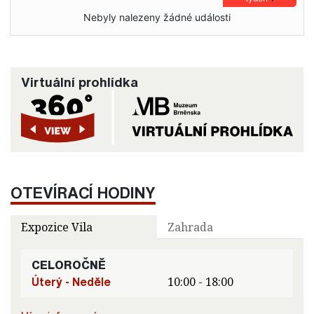
Nebyly nalezeny žádné události
Virtuální prohlídka
OTEVÍRACÍ HODINY
Expozice Vila
Zahrada
CELOROČNĚ
Úterý - Neděle
10:00 - 18:00