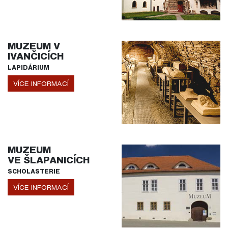
MUZEUM V
IVANČICÍCH
LAPIDÁRIUM
VÍCE INFORMACÍ
MUZEUM
VE ŠLAPANICÍCH
SCHOLASTERIE
VÍCE INFORMACÍ