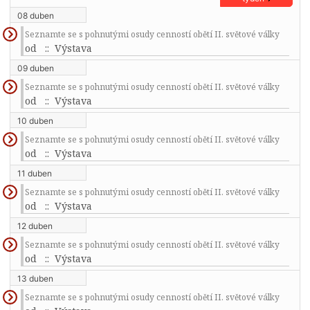
08 duben
Seznamte se s pohnutými osudy cenností obětí II. světové války
od
:: Výstava
09 duben
Seznamte se s pohnutými osudy cenností obětí II. světové války
od
:: Výstava
10 duben
Seznamte se s pohnutými osudy cenností obětí II. světové války
od
:: Výstava
11 duben
Seznamte se s pohnutými osudy cenností obětí II. světové války
od
:: Výstava
12 duben
Seznamte se s pohnutými osudy cenností obětí II. světové války
od
:: Výstava
13 duben
Seznamte se s pohnutými osudy cenností obětí II. světové války