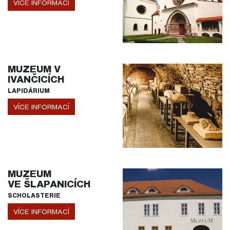
VÍCE INFORMACÍ
MUZEUM V
IVANČICÍCH
LAPIDÁRIUM
VÍCE INFORMACÍ
MUZEUM
VE ŠLAPANICÍCH
SCHOLASTERIE
VÍCE INFORMACÍ