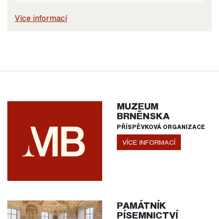
Více informací
MUZEUM
BRNĚNSKA
PŘÍSPĚVKOVÁ ORGANIZACE
VÍCE INFORMACÍ
PAMÁTNÍK
PÍSEMNICTVÍ