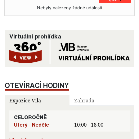
Nebyly nalezeny žádné události
Virtuální prohlídka
OTEVÍRACÍ HODINY
Expozice Vila
Zahrada
CELOROČNĚ
Úterý - Neděle
10:00 - 18:00