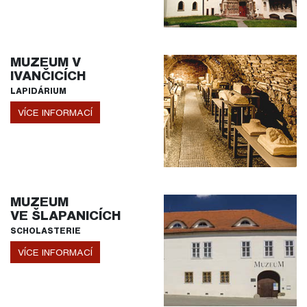
MUZEUM V
IVANČICÍCH
LAPIDÁRIUM
VÍCE INFORMACÍ
MUZEUM
VE ŠLAPANICÍCH
SCHOLASTERIE
VÍCE INFORMACÍ