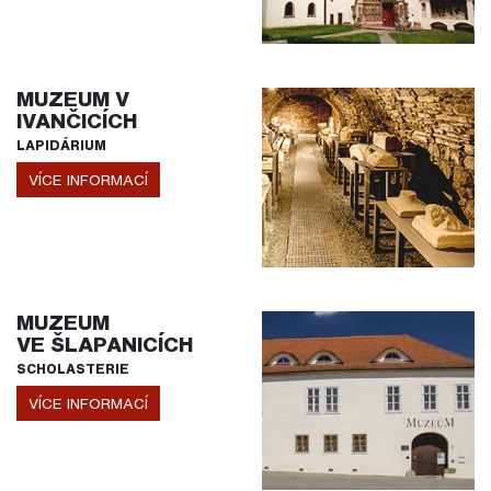
MUZEUM V
IVANČICÍCH
LAPIDÁRIUM
VÍCE INFORMACÍ
MUZEUM
VE ŠLAPANICÍCH
SCHOLASTERIE
VÍCE INFORMACÍ