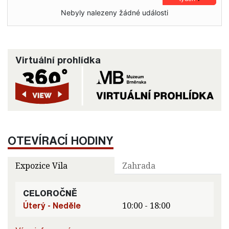
Nebyly nalezeny žádné události
Virtuální prohlídka
OTEVÍRACÍ HODINY
Expozice Vila
Zahrada
CELOROČNĚ
Úterý - Neděle
10:00 - 18:00