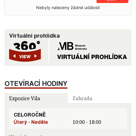
Nebyly nalezeny žádné události
Virtuální prohlídka
OTEVÍRACÍ HODINY
Expozice Vila
Zahrada
CELOROČNĚ
Úterý - Neděle
10:00 - 18:00