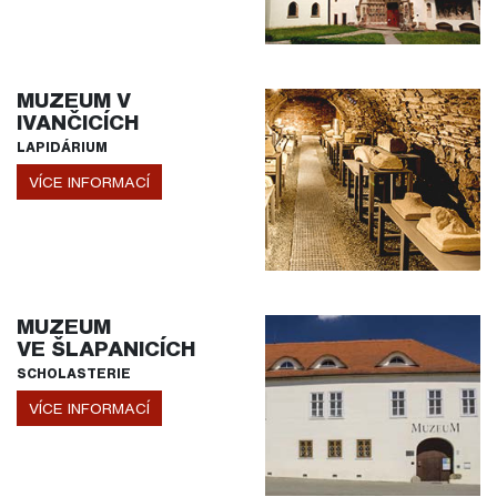
MUZEUM V
IVANČICÍCH
LAPIDÁRIUM
VÍCE INFORMACÍ
MUZEUM
VE ŠLAPANICÍCH
SCHOLASTERIE
VÍCE INFORMACÍ