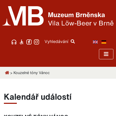
Vyhledávání
Kouzelné tóny Vánoc
>
Kalendář událostí