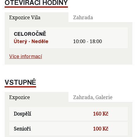
OTEVÍRACÍ HODINY
Expozice Vila
Zahrada
CELOROČNĚ
Úterý - Neděle
10:00 - 18:00
Více informací
VSTUPNÉ
Expozice
Zahrada, Galerie
Dospělí
160 Kč
Senioři
100 Kč