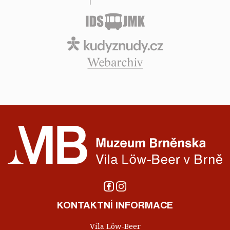
KONTAKTNÍ INFORMACE
Vila Löw-Beer