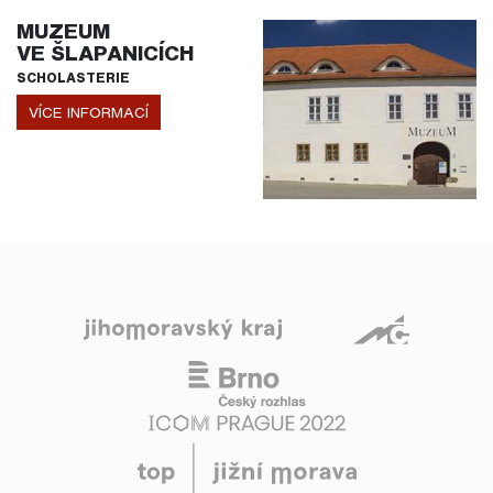
MUZEUM
VE ŠLAPANICÍCH
SCHOLASTERIE
VÍCE INFORMACÍ