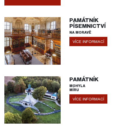
PAMÁTNÍK
PÍSEMNICTVÍ
NA MORAVĚ
VÍCE INFORMACÍ
PAMÁTNÍK
MOHYLA
MÍRU
VÍCE INFORMACÍ