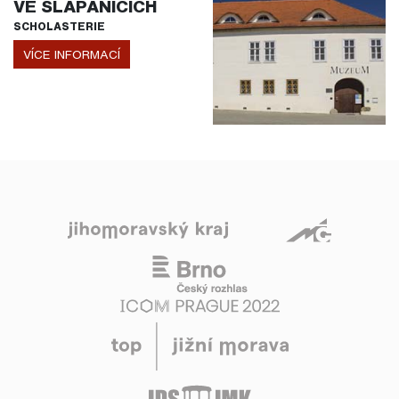
VE ŠLAPANICÍCH
SCHOLASTERIE
VÍCE INFORMACÍ