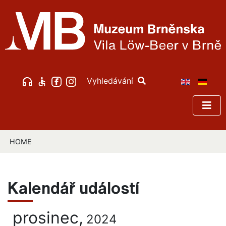
Vyhledávání
HOME
Kalendář událostí
prosinec,
2024