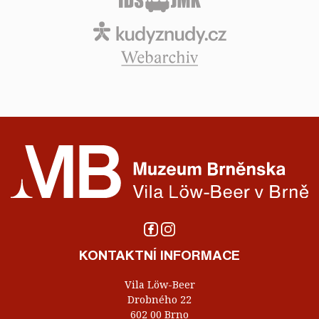
KONTAKTNÍ INFORMACE
Vila Löw-Beer
Drobného 22
602 00 Brno