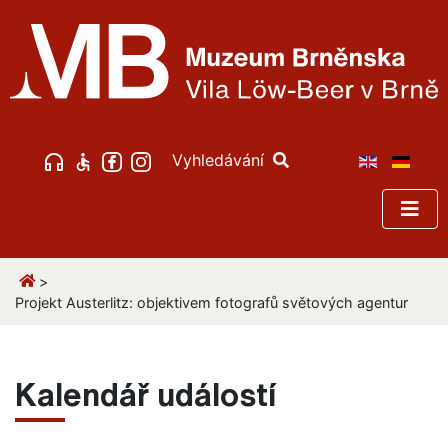
Vyhledávání
>
Projekt Austerlitz: objektivem fotografů světových agentur
Kalendář událostí