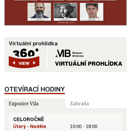
Virtuální prohlídka
OTEVÍRACÍ HODINY
Expozice Vila
Zahrada
CELOROČNĚ
Úterý - Neděle
10:00 - 18:00