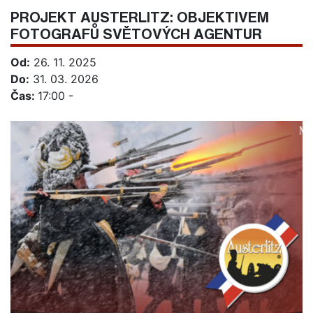
PROJEKT AUSTERLITZ: OBJEKTIVEM
FOTOGRAFŮ SVĚTOVÝCH AGENTUR
Od:
26. 11. 2025
Do:
31. 03. 2026
Čas:
17:00 -