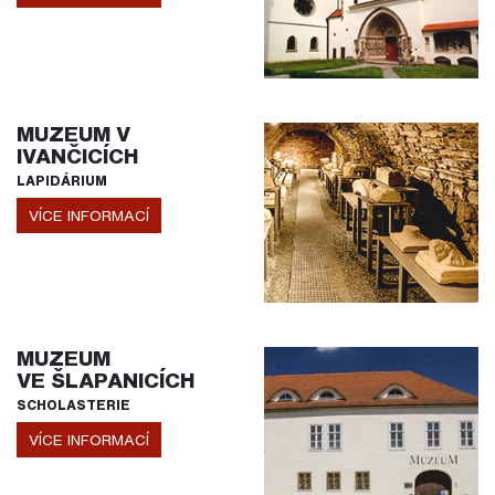
MUZEUM V
IVANČICÍCH
LAPIDÁRIUM
VÍCE INFORMACÍ
MUZEUM
VE ŠLAPANICÍCH
SCHOLASTERIE
VÍCE INFORMACÍ