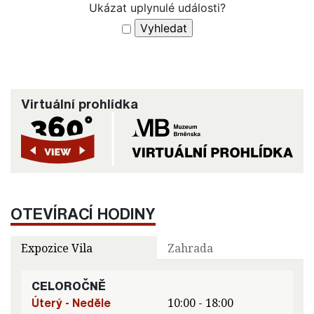
Ukázat uplynulé události?
Virtuální prohlídka
OTEVÍRACÍ HODINY
Expozice Vila
Zahrada
CELOROČNĚ
Úterý - Neděle
10:00 - 18:00