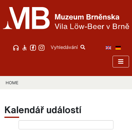
Vyhledávání
HOME
Kalendář událostí