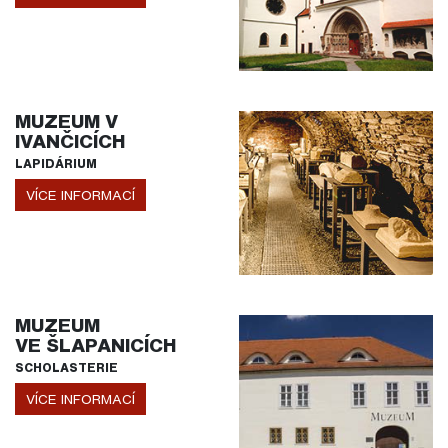
MUZEUM V
IVANČICÍCH
LAPIDÁRIUM
VÍCE INFORMACÍ
MUZEUM
VE ŠLAPANICÍCH
SCHOLASTERIE
VÍCE INFORMACÍ