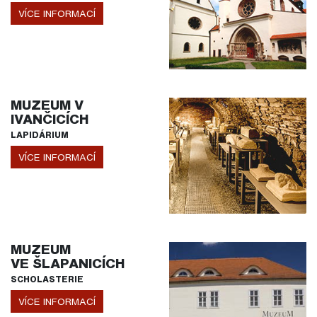
VÍCE INFORMACÍ
MUZEUM V
IVANČICÍCH
LAPIDÁRIUM
VÍCE INFORMACÍ
MUZEUM
VE ŠLAPANICÍCH
SCHOLASTERIE
VÍCE INFORMACÍ