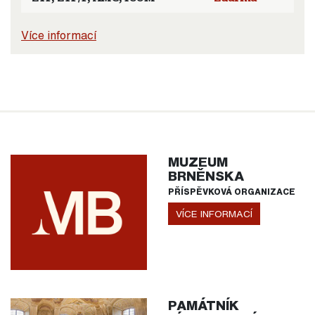
Více informací
MUZEUM
BRNĚNSKA
PŘÍSPĚVKOVÁ ORGANIZACE
VÍCE INFORMACÍ
PAMÁTNÍK