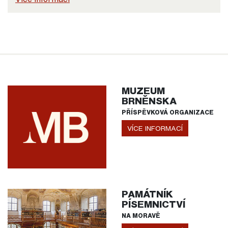
MUZEUM
BRNĚNSKA
PŘÍSPĚVKOVÁ ORGANIZACE
VÍCE INFORMACÍ
PAMÁTNÍK
PÍSEMNICTVÍ
NA MORAVĚ