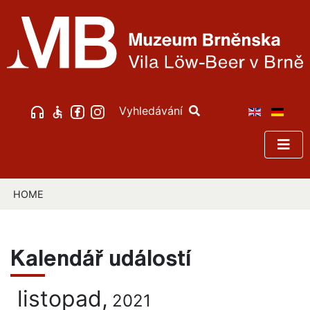
Vyhledávání
HOME
Kalendář událostí
listopad,
2021