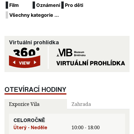
Film
Oznámení
Pro děti
Všechny kategorie ...
Virtuální prohlídka
OTEVÍRACÍ HODINY
Expozice Vila
Zahrada
CELOROČNĚ
Úterý - Neděle
10:00 - 18:00