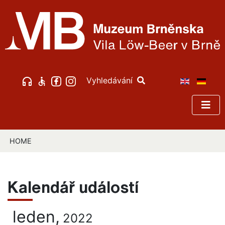
Vyhledávání
HOME
Kalendář událostí
leden,
2022