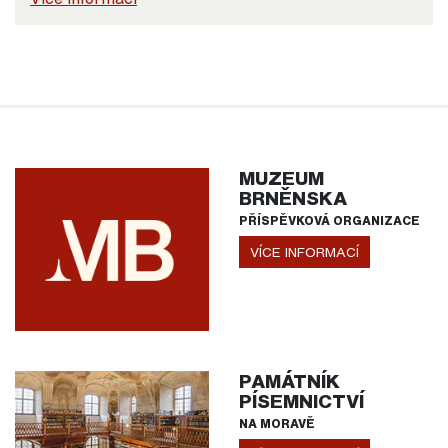
MUZEUM
BRNĚNSKA
PŘÍSPĚVKOVÁ ORGANIZACE
VÍCE INFORMACÍ
PAMÁTNÍK
PÍSEMNICTVÍ
NA MORAVĚ