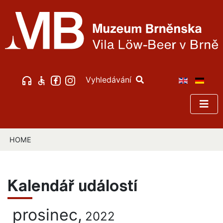
Vyhledávání
HOME
Kalendář událostí
prosinec,
2022