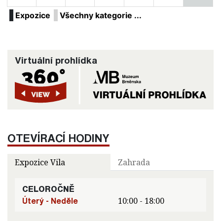
Expozice
Všechny kategorie ...
Virtuální prohlídka
OTEVÍRACÍ HODINY
Expozice Vila
Zahrada
CELOROČNĚ
Úterý - Neděle
10:00 - 18:00