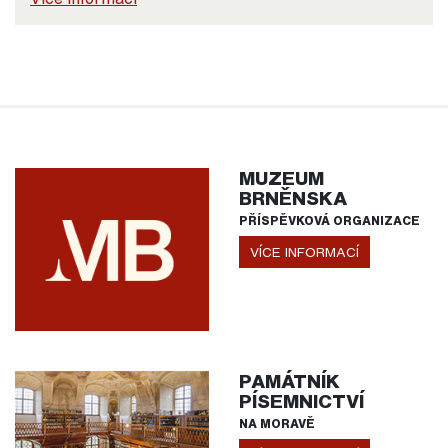
MUZEUM
BRNĚNSKA
PŘÍSPĚVKOVÁ ORGANIZACE
VÍCE INFORMACÍ
PAMÁTNÍK
PÍSEMNICTVÍ
NA MORAVĚ