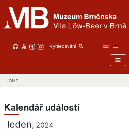
Vyhledávání
HOME
Kalendář událostí
leden,
2024