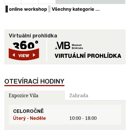
online workshop
Všechny kategorie ...
Virtuální prohlídka
OTEVÍRACÍ HODINY
Expozice Vila
Zahrada
CELOROČNĚ
Úterý - Neděle
10:00 - 18:00