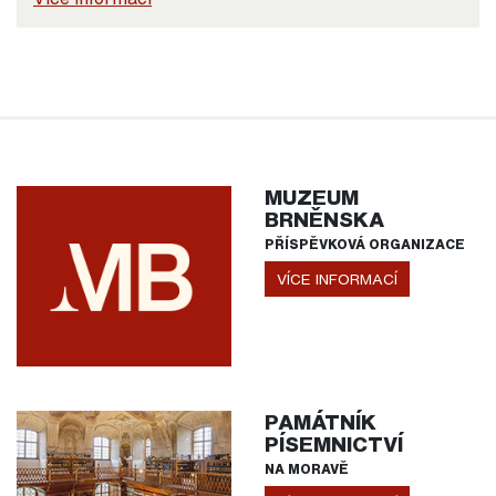
MUZEUM
BRNĚNSKA
PŘÍSPĚVKOVÁ ORGANIZACE
VÍCE INFORMACÍ
PAMÁTNÍK
PÍSEMNICTVÍ
NA MORAVĚ