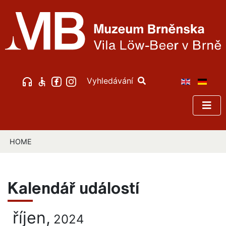
Vyhledávání
HOME
Kalendář událostí
říjen,
2024