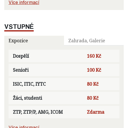
Více informací
VSTUPNÉ
Expozice
Zahrada, Galerie
Dospělí
160 Kč
Senioři
100 Kč
ISIC, ITIC, IYTC
80 Kč
Žáci, studenti
80 Kč
ZTP, ZTP/P, AMG, ICOM
Zdarma
Více informací