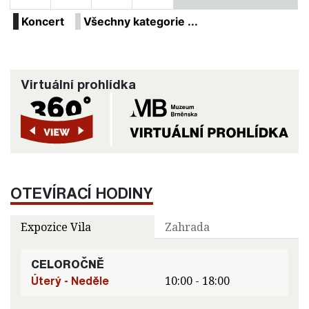
Koncert
Všechny kategorie ...
Virtuální prohlídka
OTEVÍRACÍ HODINY
Expozice Vila
Zahrada
CELOROČNĚ
Úterý - Neděle
10:00 - 18:00