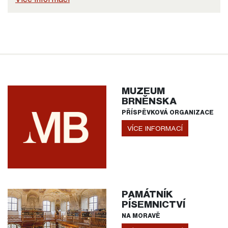
MUZEUM
BRNĚNSKA
PŘÍSPĚVKOVÁ ORGANIZACE
VÍCE INFORMACÍ
PAMÁTNÍK
PÍSEMNICTVÍ
NA MORAVĚ