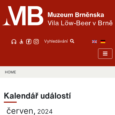
Vyhledávání
HOME
Kalendář událostí
červen,
2024