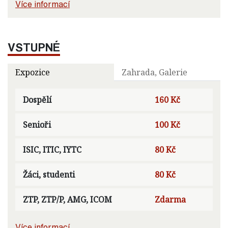
Více informací
VSTUPNÉ
Expozice
Zahrada, Galerie
Dospělí
160 Kč
Senioři
100 Kč
ISIC, ITIC, IYTC
80 Kč
Žáci, studenti
80 Kč
ZTP, ZTP/P, AMG, ICOM
Zdarma
Více informací