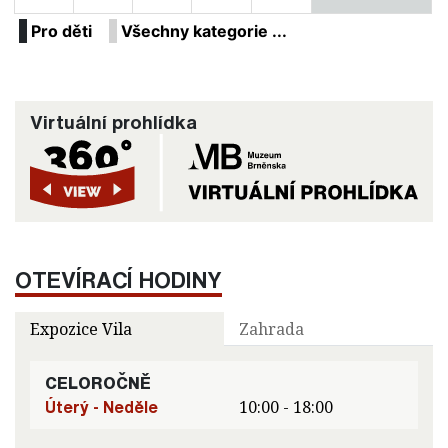
Pro děti
Všechny kategorie ...
Virtuální prohlídka
OTEVÍRACÍ HODINY
Expozice Vila
Zahrada
CELOROČNĚ
Úterý - Neděle
10:00 - 18:00