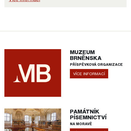
MUZEUM
BRNĚNSKA
PŘÍSPĚVKOVÁ ORGANIZACE
VÍCE INFORMACÍ
PAMÁTNÍK
PÍSEMNICTVÍ
NA MORAVĚ