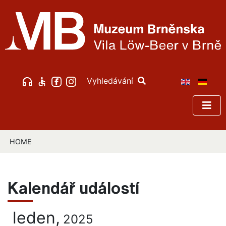
Vyhledávání
HOME
Kalendář událostí
leden,
2025