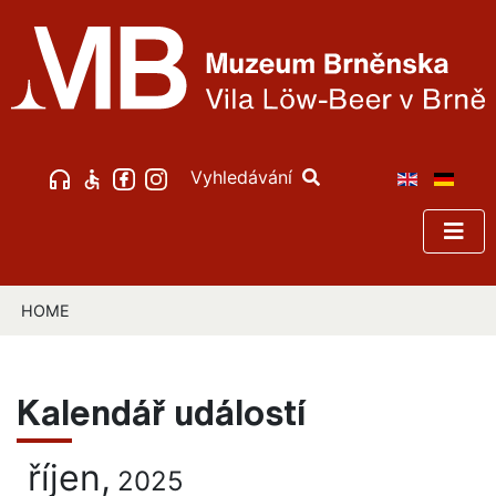
Vyhledávání
HOME
Kalendář událostí
říjen,
2025