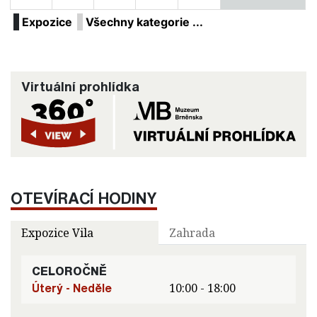
Expozice
Všechny kategorie ...
Virtuální prohlídka
OTEVÍRACÍ HODINY
Expozice Vila
Zahrada
CELOROČNĚ
Úterý - Neděle
10:00 - 18:00