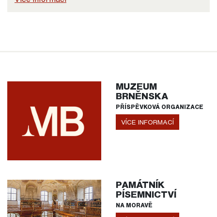
MUZEUM
BRNĚNSKA
PŘÍSPĚVKOVÁ ORGANIZACE
VÍCE INFORMACÍ
PAMÁTNÍK
PÍSEMNICTVÍ
NA MORAVĚ