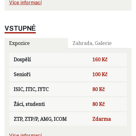
Více informací
VSTUPNÉ
Expozice
Zahrada, Galerie
Dospělí
160 Kč
Senioři
100 Kč
ISIC, ITIC, IYTC
80 Kč
Žáci, studenti
80 Kč
ZTP, ZTP/P, AMG, ICOM
Zdarma
Více informací