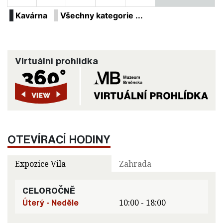
Kavárna
Všechny kategorie ...
Virtuální prohlídka
OTEVÍRACÍ HODINY
Expozice Vila
Zahrada
CELOROČNĚ
Úterý - Neděle
10:00 - 18:00