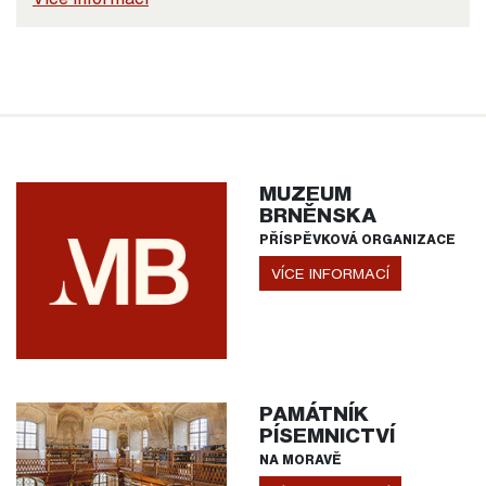
MUZEUM
BRNĚNSKA
PŘÍSPĚVKOVÁ ORGANIZACE
VÍCE INFORMACÍ
PAMÁTNÍK
PÍSEMNICTVÍ
NA MORAVĚ