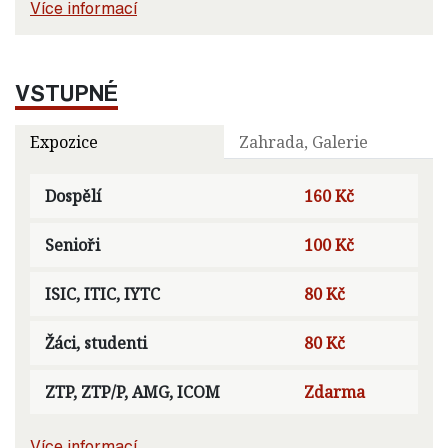
Více informací
VSTUPNÉ
Expozice
Zahrada, Galerie
Dospělí
160 Kč
Senioři
100 Kč
ISIC, ITIC, IYTC
80 Kč
Žáci, studenti
80 Kč
ZTP, ZTP/P, AMG, ICOM
Zdarma
Více informací