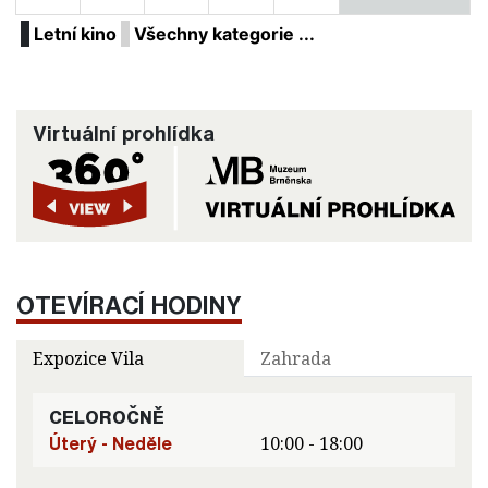
Letní kino
Všechny kategorie ...
Virtuální prohlídka
OTEVÍRACÍ HODINY
Expozice Vila
Zahrada
CELOROČNĚ
Úterý - Neděle
10:00 - 18:00