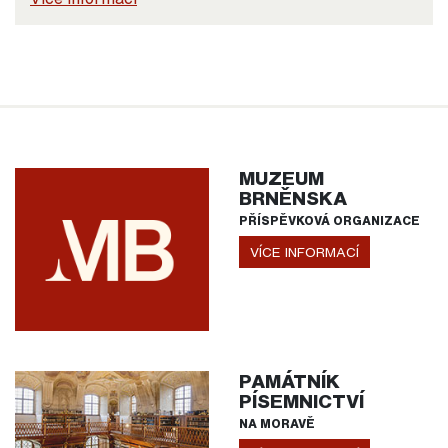
MUZEUM
BRNĚNSKA
PŘÍSPĚVKOVÁ ORGANIZACE
VÍCE INFORMACÍ
PAMÁTNÍK
PÍSEMNICTVÍ
NA MORAVĚ