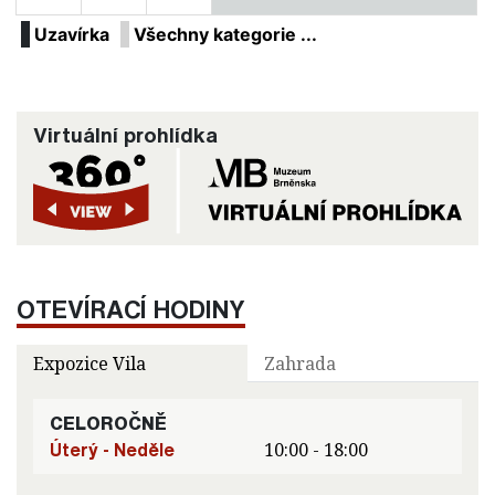
Uzavírka
Všechny kategorie ...
Virtuální prohlídka
OTEVÍRACÍ HODINY
Expozice Vila
Zahrada
CELOROČNĚ
Úterý - Neděle
10:00 - 18:00