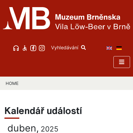
Vyhledávání
HOME
Kalendář událostí
duben,
2025