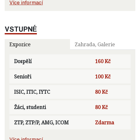
Více informací
VSTUPNÉ
Expozice
Zahrada, Galerie
Dospělí
160 Kč
Senioři
100 Kč
ISIC, ITIC, IYTC
80 Kč
Žáci, studenti
80 Kč
ZTP, ZTP/P, AMG, ICOM
Zdarma
Více informací