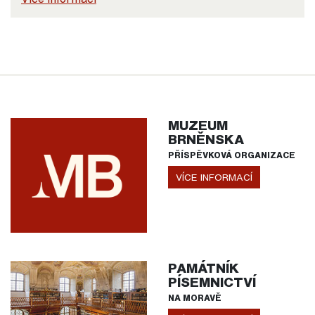
MUZEUM
BRNĚNSKA
PŘÍSPĚVKOVÁ ORGANIZACE
VÍCE INFORMACÍ
PAMÁTNÍK
PÍSEMNICTVÍ
NA MORAVĚ